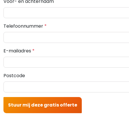
Voor- en achternaam
Telefoonnummer
*
E-mailadres
*
Postcode
Stuur mij deze gratis offerte