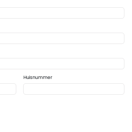
Huisnummer