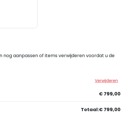
en nog aanpassen of items verwijderen voordat u de
Verwijderen
€ 799,00
Totaal:
€ 799,00