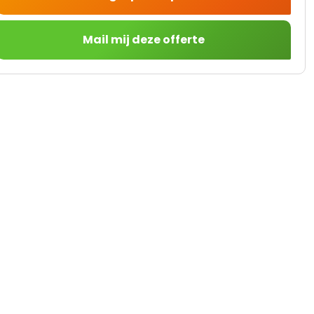
Mail mij deze offerte