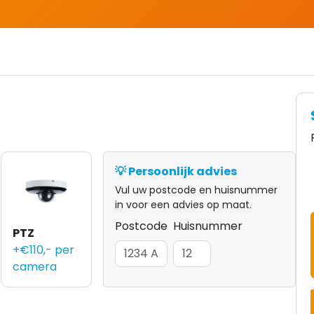
💡 Persoonlijk advies
Vul uw postcode en huisnummer
in voor een advies op maat.
Postcode
Huisnummer
PTZ
+€110,- per
camera