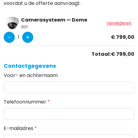
voordat u de offerte aanvraagt.
Camerasysteem — Dome
Verwijderen
Wit
−
+
1
€ 799,00
Totaal:
€ 799,00
Contactgegevens
Voor- en achternaam
Telefoonnummer
*
E-mailadres
*