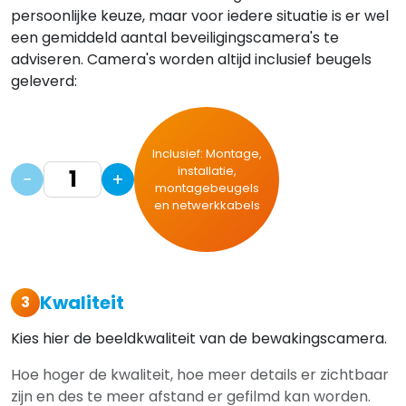
persoonlijke keuze, maar voor iedere situatie is er wel
een gemiddeld aantal beveiligingscamera's te
adviseren. Camera's worden altijd inclusief beugels
geleverd:
Inclusief: Montage,
installatie,
−
+
montagebeugels
en netwerkkabels
Kwaliteit
3
Kies hier de beeldkwaliteit van de bewakingscamera.
Hoe hoger de kwaliteit, hoe meer details er zichtbaar
zijn en des te meer afstand er gefilmd kan worden.