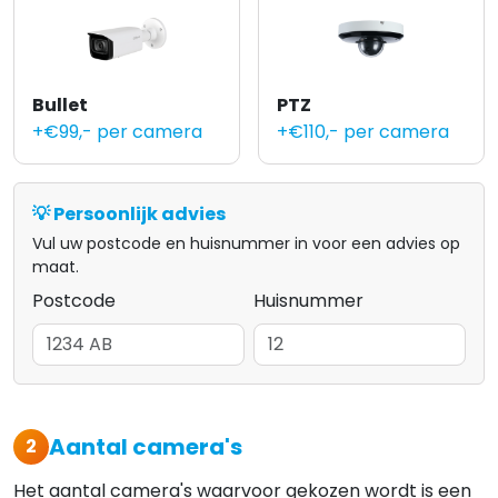
Bullet
PTZ
+€99,- per camera
+€110,- per camera
💡 Persoonlijk advies
Vul uw postcode en huisnummer in voor een advies op
maat.
Postcode
Huisnummer
Aantal camera's
2
Het aantal camera's waarvoor gekozen wordt is een