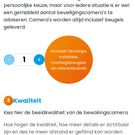
persoonlijke keuze, maar voor iedere situatie is er wel
een gemiddeld aantal beveiligingscamera's te
adviseren. Camera's worden altijd inclusief beugels
geleverd:
Inclusief: Montage,
installatie,
−
+
montagebeugels
en netwerkkabels
Kwaliteit
3
Kies hier de beeldkwaliteit van de bewakingscamera.
Hoe hoger de kwaliteit, hoe meer details er zichtbaar
zijn en des te meer afstand er gefilmd kan worden.