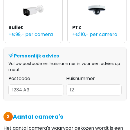
Bullet
PTZ
+€99,- per camera
+€110,- per camera
💡 Persoonlijk advies
Vul uw postcode en huisnummer in voor een advies op
maat.
Postcode
Huisnummer
Aantal camera's
2
Het aantal camera's waarvoor gekozen wordt is een