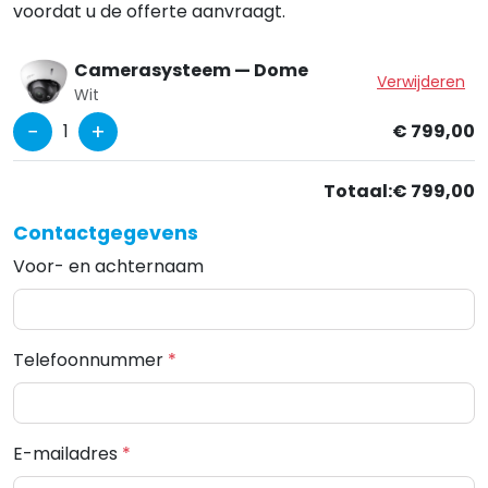
voordat u de offerte aanvraagt.
Camerasysteem — Dome
Verwijderen
Wit
−
+
1
€ 799,00
Totaal:
€ 799,00
Contactgegevens
Voor- en achternaam
Telefoonnummer
*
E-mailadres
*